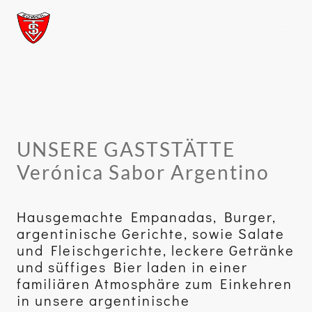
UNSERE GASTSTÄTTE
Verónica Sabor Argentino
Hausgemachte Empanadas, Burger,
argentinische Gerichte, sowie Salate
und Fleischgerichte, leckere Getränke
und süffiges Bier laden in einer
familiären Atmosphäre zum Einkehren
in unsere argentinische