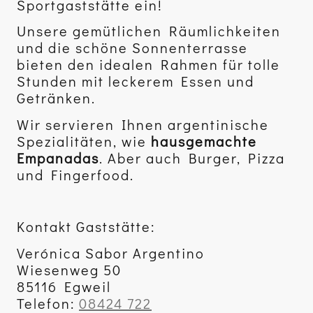
Sportgaststätte ein!
Unsere gemütlichen Räumlichkeiten
und die schöne Sonnenterrasse
bieten den idealen Rahmen für tolle
Stunden mit leckerem Essen und
Getränken.
Wir servieren Ihnen argentinische
Spezialitäten, wie
hausgemachte
Empanadas
. Aber auch Burger, Pizza
und Fingerfood.
Kontakt Gaststätte:
Verónica Sabor Argentino
Wiesenweg 50
85116 Egweil
Telefon:
08424 722