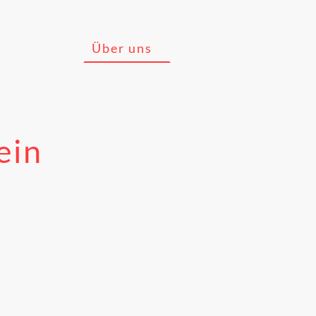
Gaststätte
Über uns
Kontakt
ein